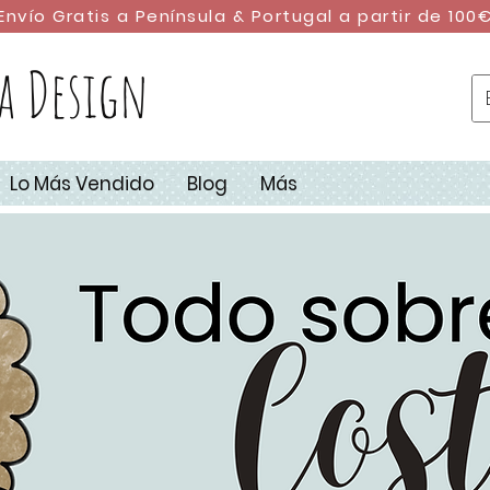
Envío Gratis a Península & Portugal a partir de 100
a Design
Lo Más Vendido
Blog
Más