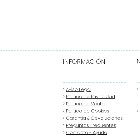
INFORMACIÓN
>
Aviso Legal
>
>
Política de Privacidad
>
>
Política de Venta
>
>
Política de Cookies
>
>
Garantía & Devoluciones
>
Preguntas Frecuentes
>
Contacto - Ayuda