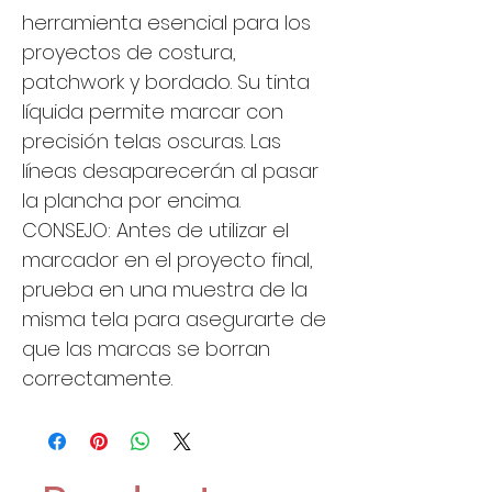
herramienta esencial para los
proyectos de costura,
patchwork y bordado. Su tinta
líquida permite marcar con
precisión telas oscuras. Las
líneas desaparecerán al pasar
la plancha por encima.
CONSEJO: Antes de utilizar el
marcador en el proyecto final,
prueba en una muestra de la
misma tela para asegurarte de
que las marcas se borran
correctamente.