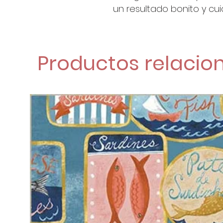
un resultado bonito y cu
Productos relacio