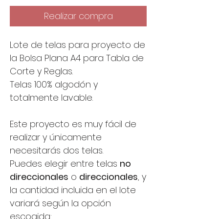
Realizar compra
Lote de telas para proyecto de
la Bolsa Plana A4 para Tabla de
Corte y Reglas.
Telas 100% algodón y
totalmente lavable.
Este proyecto es muy fácil de
realizar y únicamente
necesitarás dos telas.
Puedes elegir entre telas
no
direccionales
o
direccionales
, y
la cantidad incluida en el lote
variará según la opción
escogida: