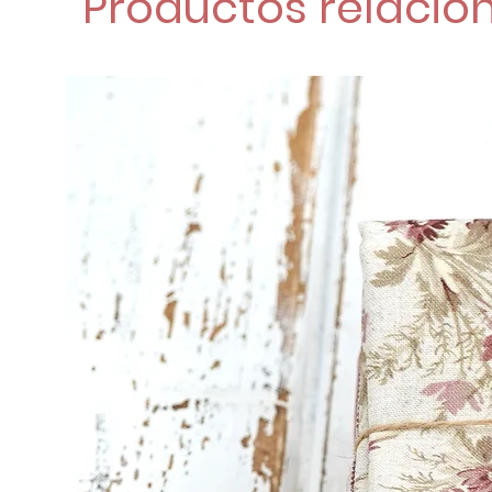
Productos relacio