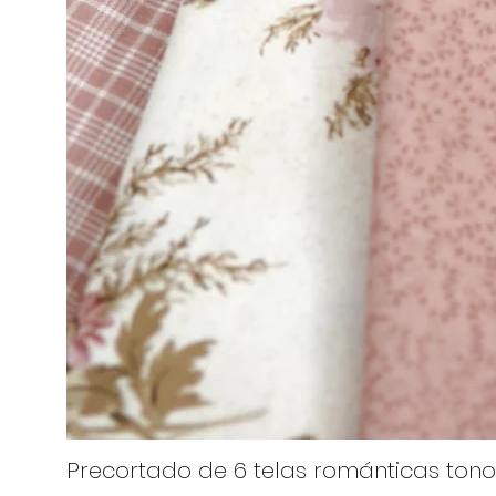
Precortado de 6 telas románticas tono