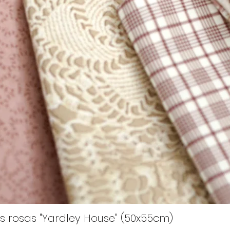
s rosas "Yardley House" (50x55cm)