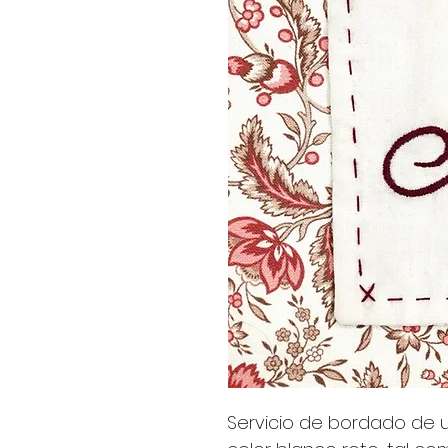
Servicio de bordado de un