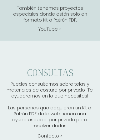
También tenemos proyectos
especiales donde están solo en
formato Kit o Patrón PDF.
YouTube >
consultas
Puedes consultarnos sobre telas y
materiales de costura por privado. ¡Te
ayudaremos en lo que necesites!
Las personas que adquieran un Kit o
Patrón PDF de la web tienen una
ayuda especial por privado para
resolver dudas.
Contacto >