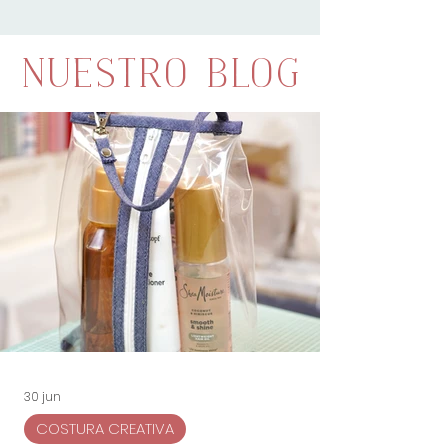
Nuestro Blog
30 jun
COSTURA CREATIVA