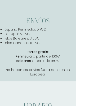
envíos
España Peninsular: 5'75€
Portugal: 5'95€
Islas Baleares: 8'00€
Islas Canarias: 11'95€
Portes gratis:
Península
: a partir de 100€
Baleares
: a partir de 150€
No hacemos envíos fuera de la Unión
Europea.