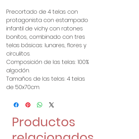
Precortado de 4 telas con
protagonista con estampado
infantil de vichy con ratones
bonitos, combinado con tres
telas básicas: lunares, flores y
circulitos.
Composición de las telas: 100%
algodón.
Tamaños de las telas: 4 telas
de 50x70cm.
Productos
relacionados