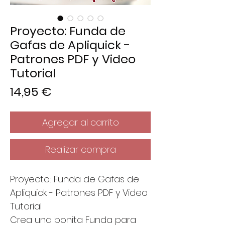
Proyecto: Funda de
Gafas de Apliquick -
Patrones PDF y Video
Tutorial
Precio
14,95 €
Agregar al carrito
Realizar compra
Proyecto: Funda de Gafas de
Apliquick - Patrones PDF y Video
Tutorial
Crea una bonita Funda para