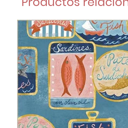
Productos relacio