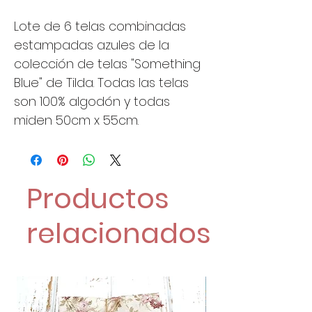
Lote de 6 telas combinadas
estampadas azules de la
colección de telas "Something
Blue" de Tilda. Todas las telas
son 100% algodón y todas
miden 50cm x 55cm.
Productos
relacionados