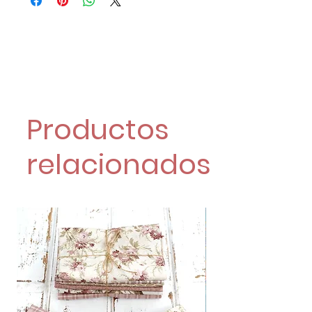
Productos
relacionados