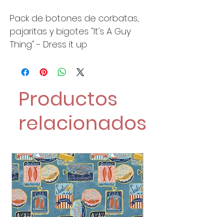
Pack de botones de corbatas,
pajaritas y bigotes "It's A Guy
Thing" - Dress it up
Productos
relacionados