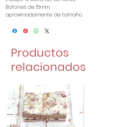
Botones de 15mm
aproximadamente de tamaño.
Productos
relacionados