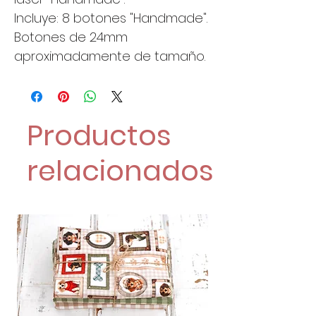
Incluye: 8 botones "Handmade".
Botones de 24mm
aproximadamente de tamaño.
Productos
relacionados