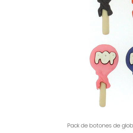
Pack de botones de globo