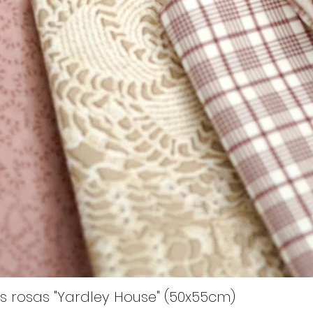
s rosas "Yardley House" (50x55cm)