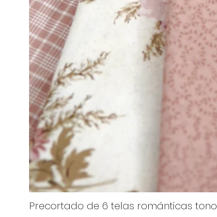
Precortado de 6 telas románticas tono