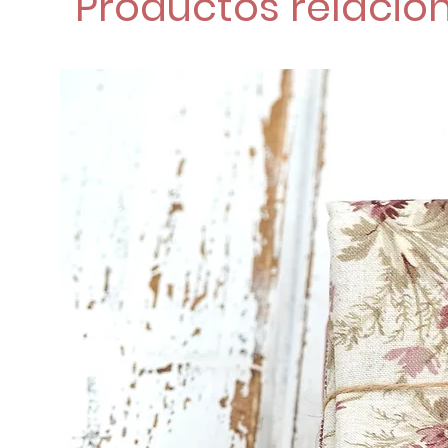
Productos relacio