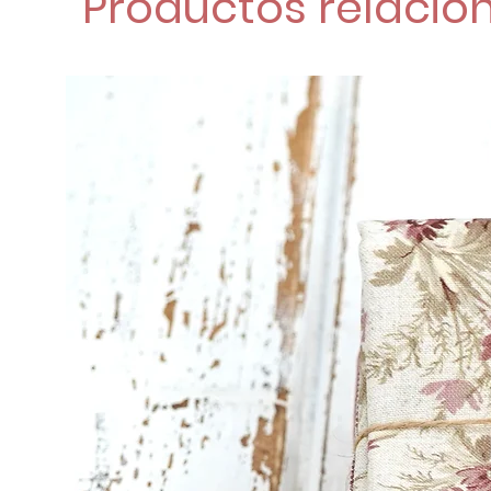
Productos relacio