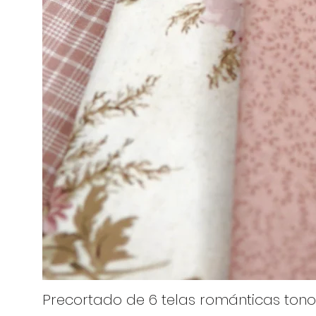
Precortado de 6 telas románticas tono