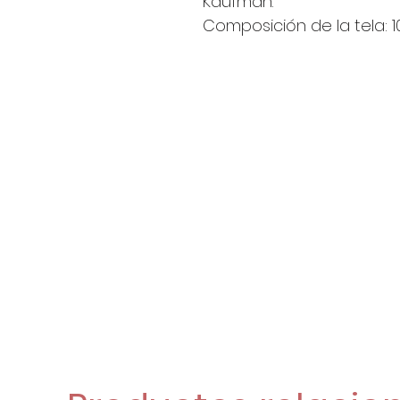
Kaufman.
Composición de la tela: 