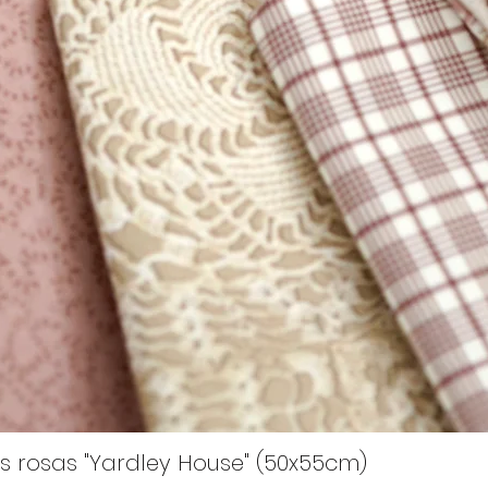
s rosas "Yardley House" (50x55cm)