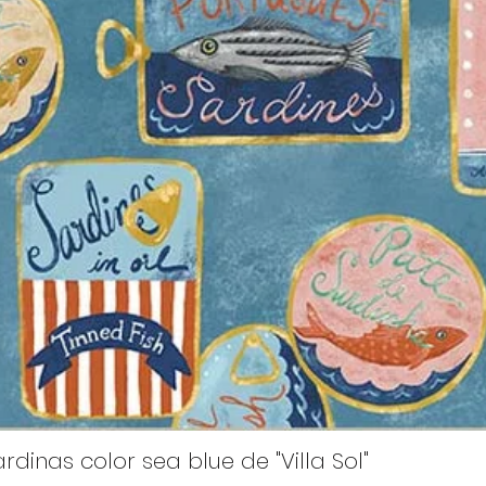
rdinas color sea blue de "Villa Sol"