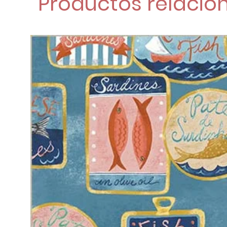
Productos relacio