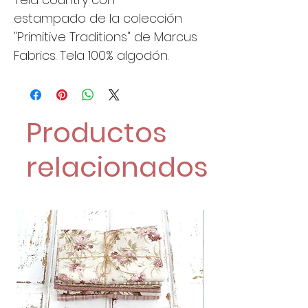
estampado de la colección
"Primitive Traditions" de Marcus
Fabrics. Tela 100% algodón.
Productos
relacionados