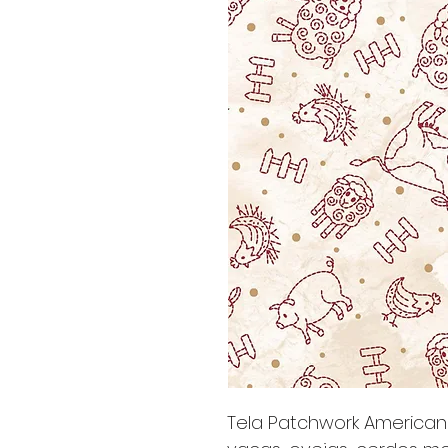
Tela Patchwork America