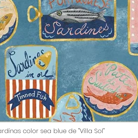
rdinas color sea blue de "Villa Sol"