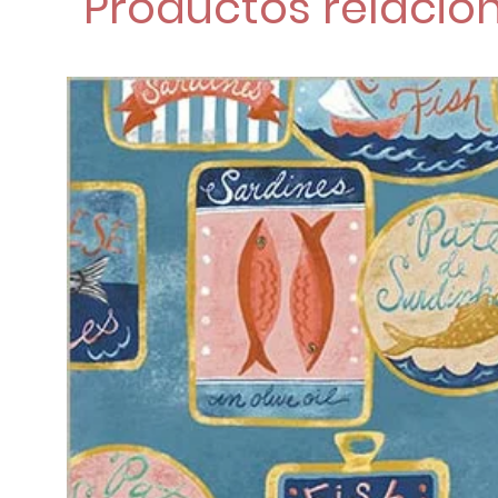
Productos relacio