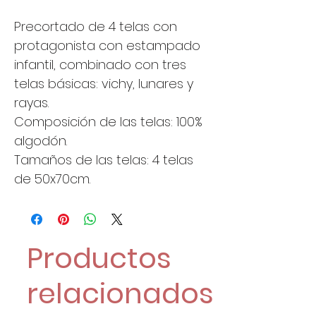
Precortado de 4 telas con
protagonista con estampado
infantil, combinado con tres
telas básicas: vichy, lunares y
rayas.
Composición de las telas: 100%
algodón.
Tamaños de las telas: 4 telas
de 50x70cm.
Productos
relacionados