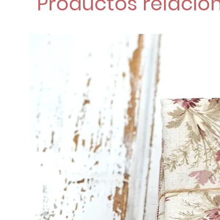
Productos relacio