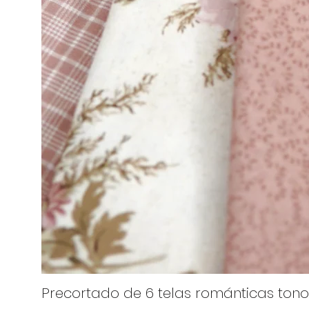
Precortado de 6 telas románticas tono