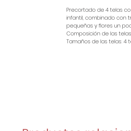
Precortado de 4 telas 
infantil, combinado con tr
pequeñas y flores un po
Composición de las telas
Tamaños de las telas: 4 