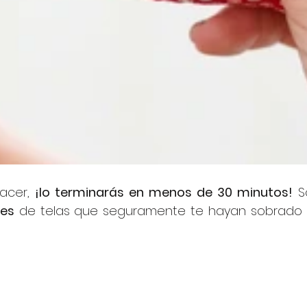
acer, 
¡lo terminarás en menos de 30 minutos!
les
 de telas que seguramente te hayan sobrado 