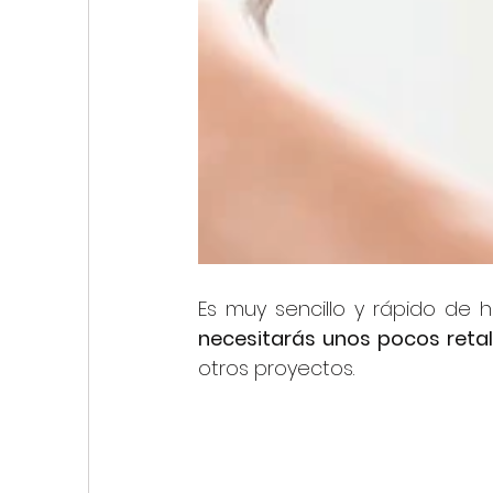
Es muy sencillo y rápido de h
necesitarás unos pocos reta
otros proyectos.