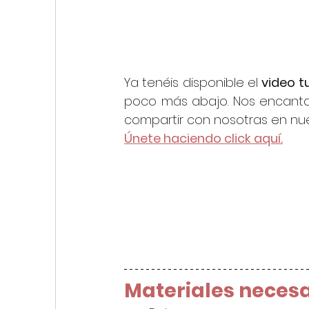
Ya tenéis disponible el 
video tu
poco más abajo. Nos encanta 
compartir con nosotras en nue
Únete haciendo click aquí.
Materiales necesa