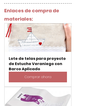
Enlaces de compra de 
materiales:
Lote de telas para proyecto 
de Estuche Veraniego con 
Barco Aplicado
Comprar ahora