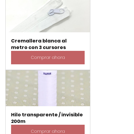
Cremallera blanca al 
metro con 3 cursores
Comprar ahora
Hilo transparente / invisible 
200m
Comprar ahora