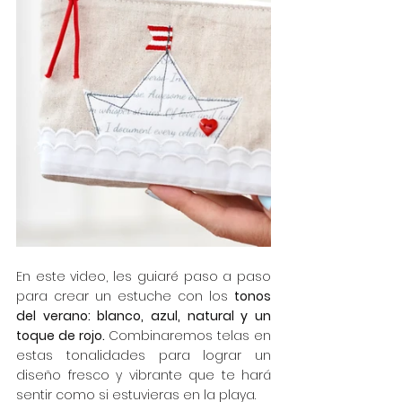
En este video, les guiaré paso a paso 
para crear un estuche con los 
tonos 
del verano: blanco, azul, natural y un 
toque de rojo.
 Combinaremos telas en 
estas tonalidades para lograr un 
diseño fresco y vibrante que te hará 
sentir como si estuvieras en la playa.