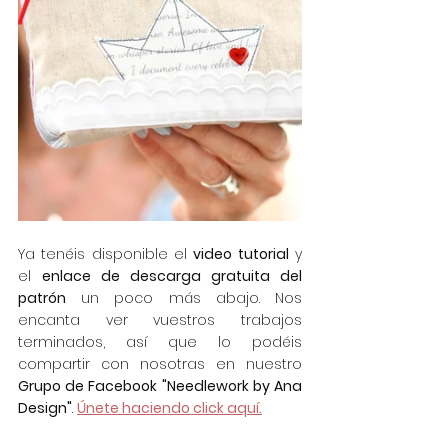
Ya tenéis disponible el 
video tutorial
 y 
el 
enlace de descarga gratuita del 
patrón
 un poco más abajo. Nos 
encanta ver vuestros trabajos 
terminados, así que lo podéis 
compartir con nosotras en nuestro 
Grupo de Facebook "Needlework by Ana 
Design"
. 
Únete haciendo click aquí.