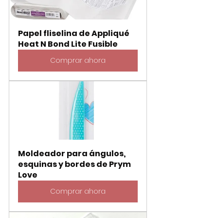
Papel fliselina de Appliqué 
Heat N Bond Lite Fusible
Comprar ahora
Moldeador para ángulos, 
esquinas y bordes de Prym 
Love
Comprar ahora