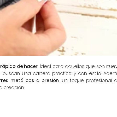
y rápido de hacer
, ideal para aquellos que son nuev
res metálicos a presión
, un toque profesional q
a creación.