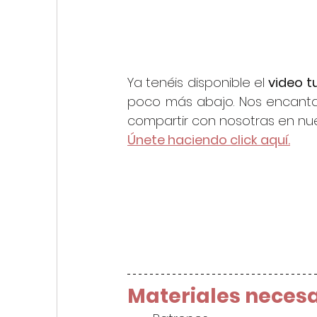
Ya tenéis disponible el 
video tu
poco más abajo. Nos encanta 
compartir con nosotras en nue
Únete haciendo click aquí.
Materiales necesa