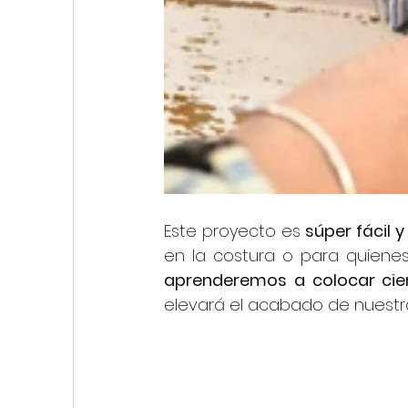
Este proyecto es 
súper fácil 
aprenderemos a colocar cier
elevará el acabado de nuestr