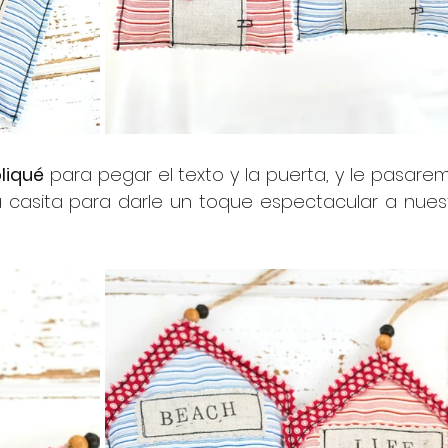
liqué
 para pegar el texto y la puerta, y le pasarem
 casita para darle un toque espectacular a nuest