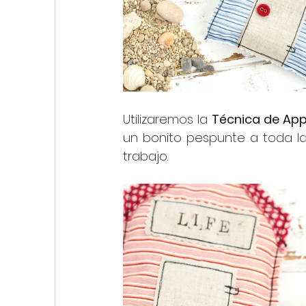
Utilizaremos la 
Técnica de App
un bonito pespunte a toda la
trabajo.