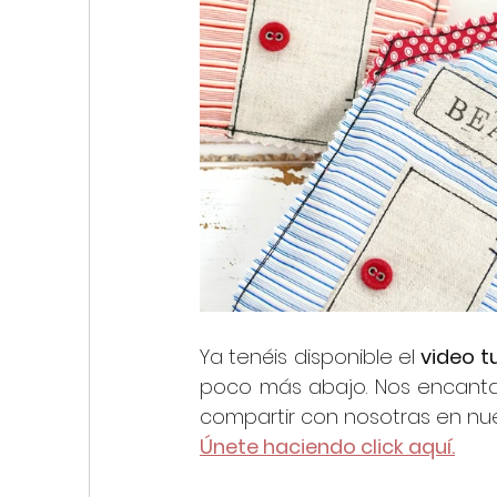
Ya tenéis disponible el 
video tu
poco más abajo. Nos encanta 
compartir con nosotras en nue
Únete haciendo click aquí.