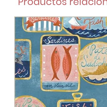
Productos relacio