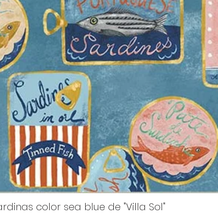
rdinas color sea blue de "Villa Sol"