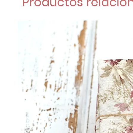
Productos relacio