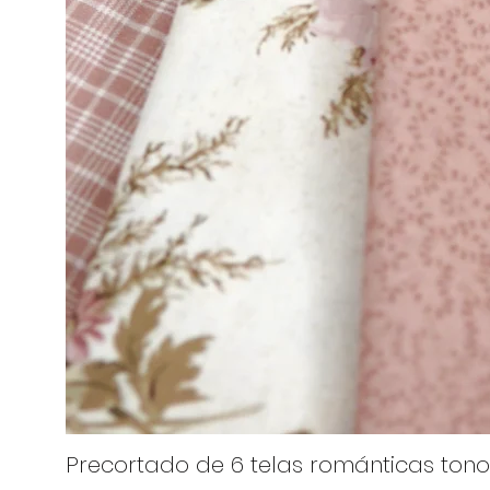
Precortado de 6 telas románticas tono