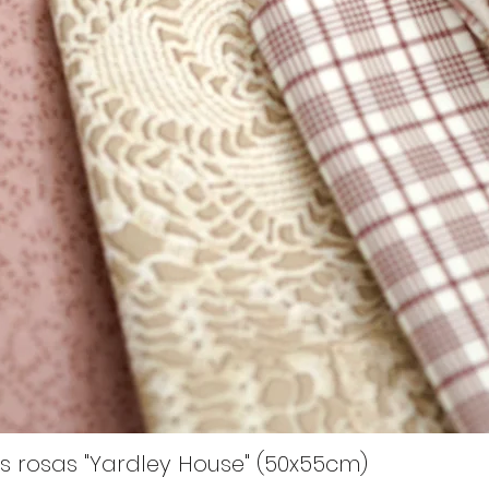
s rosas "Yardley House" (50x55cm)