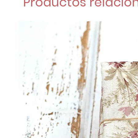
Productos relacio