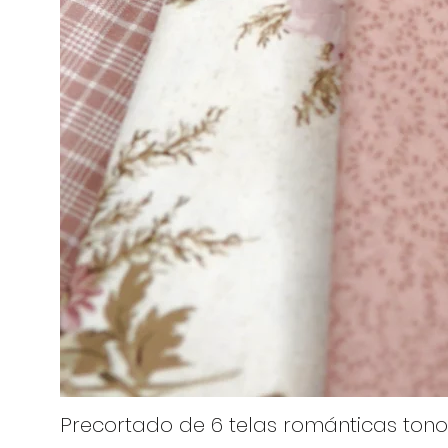
Precortado de 6 telas románticas tono