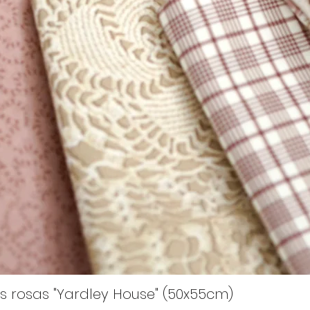
s rosas "Yardley House" (50x55cm)