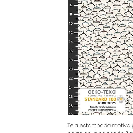
Tela estampada motivo 