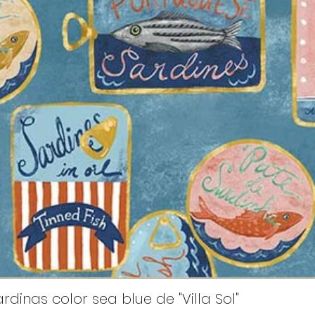
rdinas color sea blue de "Villa Sol"