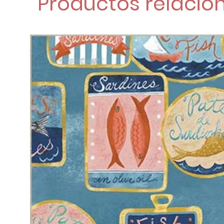
Productos relacio