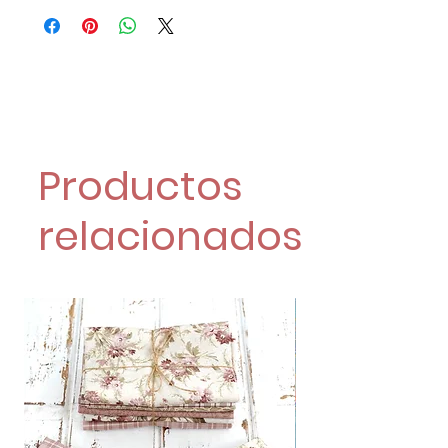
Productos
relacionados