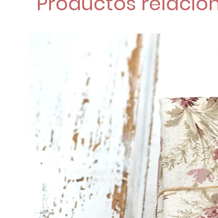
Productos relacio