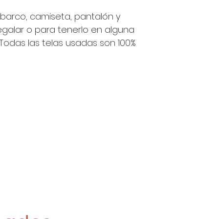
 barco, camiseta, pantalón y
egalar o para tenerlo en alguna
Todas las telas usadas son 100%