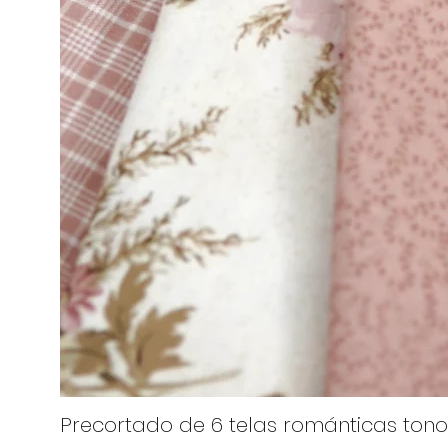
Precortado de 6 telas románticas tono