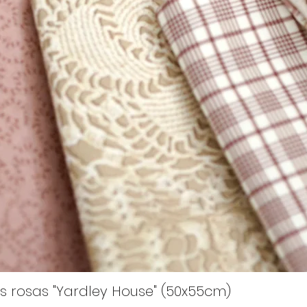
s rosas "Yardley House" (50x55cm)