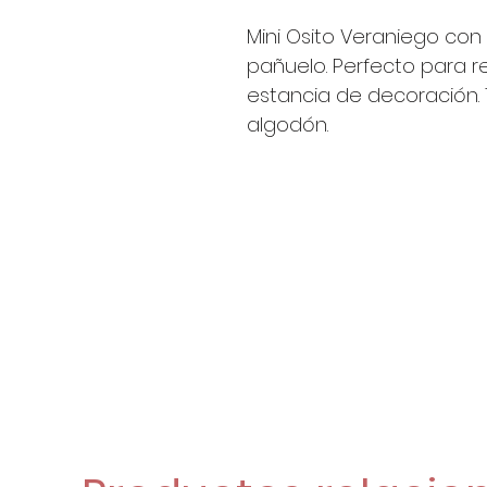
Mini Osito Veraniego con
pañuelo. Perfecto para r
estancia de decoración. 
algodón.