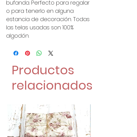
bufanda. Perfecto para regalar
o para tenerlo en alguna
estancia de decoración. Todas
las telas usadas son 100%
algodón.
Productos
relacionados