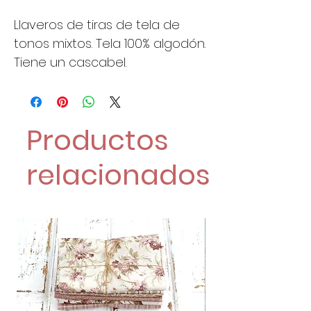
Llaveros de tiras de tela de
tonos mixtos. Tela 100% algodón.
Tiene un cascabel.
Productos
relacionados