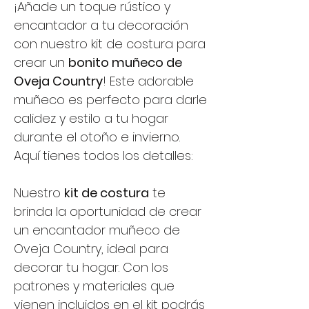
¡Añade un toque rústico y
encantador a tu decoración
con nuestro kit de costura para
crear un
bonito muñeco de
Oveja Country
! Este adorable
muñeco es perfecto para darle
calidez y estilo a tu hogar
durante el otoño e invierno.
Aquí tienes todos los detalles:
Nuestro
kit de costura
te
brinda la oportunidad de crear
un encantador muñeco de
Oveja Country, ideal para
decorar tu hogar. Con los
patrones y materiales que
vienen incluidos en el kit podrás