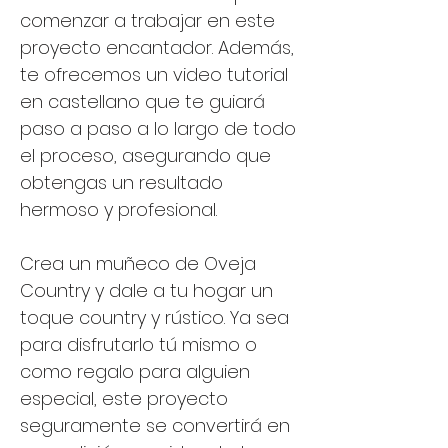
comenzar a trabajar en este
proyecto encantador. Además,
te ofrecemos un video tutorial
en castellano que te guiará
paso a paso a lo largo de todo
el proceso, asegurando que
obtengas un resultado
hermoso y profesional.
Crea un muñeco de Oveja
Country y dale a tu hogar un
toque country y rústico. Ya sea
para disfrutarlo tú mismo o
como regalo para alguien
especial, este proyecto
seguramente se convertirá en