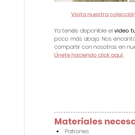
Visita nuestra colección
Ya tenéis disponible el 
video tu
poco más abajo. Nos encanta 
compartir con nosotras en nue
Únete haciendo click aquí.
Materiales necesa
Patrones