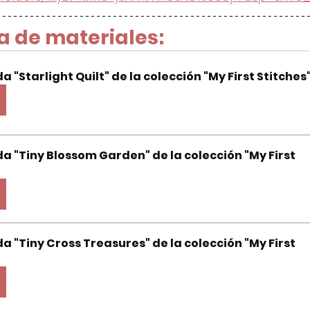
a de materiales:
"Starlight Quilt" de la colección "My First Stitches
 "Tiny Blossom Garden" de la colección "My First 
 "Tiny Cross Treasures" de la colección "My First 