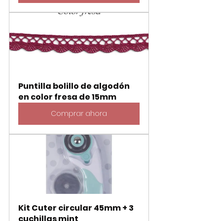
Puntilla bolillo de algodón 
en color fresa de 15mm
Comprar ahora
Kit Cuter circular 45mm + 3 
cuchillas mint