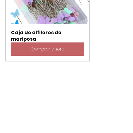
Caja de alfileres de 
mariposa
Comprar ahora