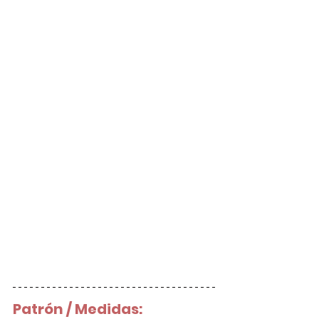
Patrón / Medidas: