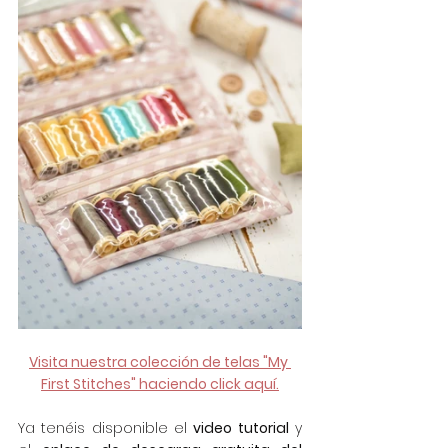
Visita nuestra colección de telas "My 
First Stitches" haciendo click aquí.
Ya tenéis disponible el 
video tutorial
 y 