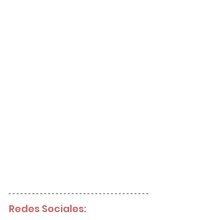
Redes Sociales: