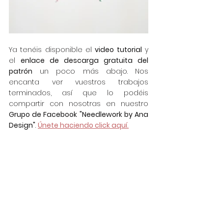
Ya tenéis disponible el 
video tutorial
 y 
el 
enlace de descarga gratuita del 
patrón
 un poco más abajo. Nos 
encanta ver vuestros trabajos 
terminados, así que lo podéis 
compartir con nosotras en nuestro 
Grupo de Facebook "Needlework by Ana 
Design"
. 
Únete haciendo click aquí.