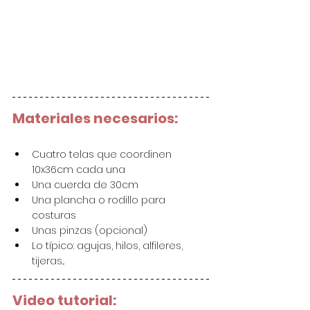
Materiales necesarios:
Cuatro telas que coordinen 
10x36cm cada una
Una cuerda de 30cm
Una plancha o rodillo para 
costuras
Unas pinzas (opcional)
Lo típico: agujas, hilos, alfileres, 
tijeras...
Video tutorial: