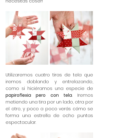
necesitas coser!
Utilizaremos cuatro tiras de tela que 
iremos doblando y entrelazando, 
como si hiciéramos una especie de 
papiroflexia pero con tela
. Iremos 
metiendo una tira por un lado, otra por 
el otro, y poco a poco verás cómo se 
forma una estrella de ocho puntas 
espectacular.