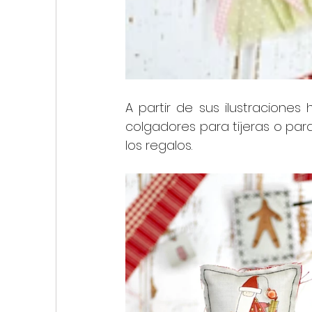
A partir de sus ilustraciones
colgadores para tijeras o para
los regalos.