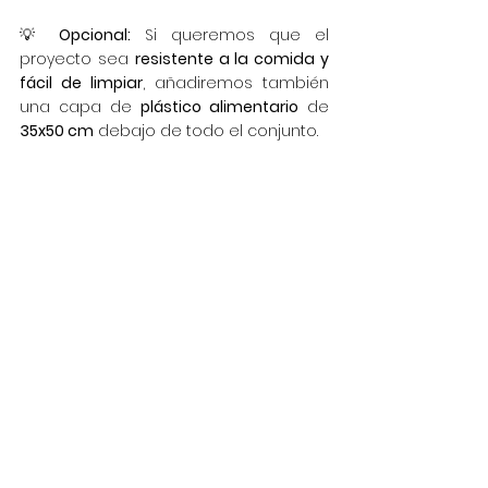
💡 
Opcional:
 Si queremos que el 
proyecto sea 
resistente a la comida y 
fácil de limpiar
, añadiremos también 
una capa de 
plástico alimentario
 de 
35x50 cm
 debajo de todo el conjunto.