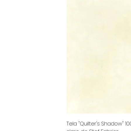
Tela "Quilter's Shadow" 