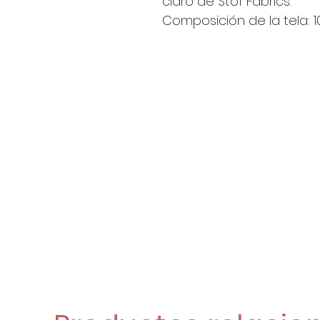
claro de Stof Fabrics.
Composición de la tela: 