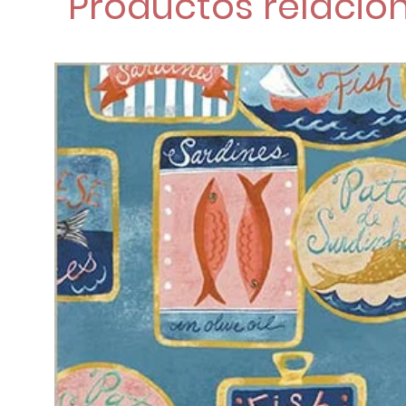
Productos relacio