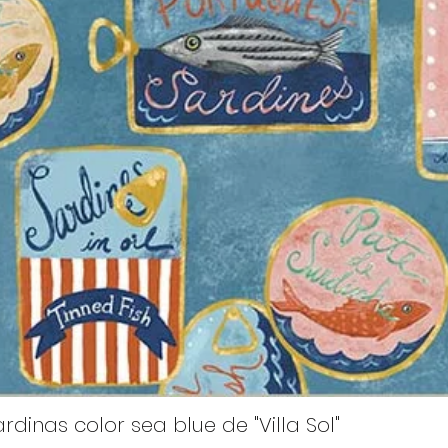
rdinas color sea blue de "Villa Sol"