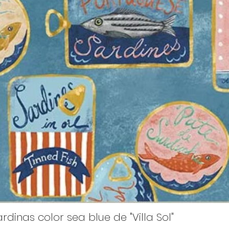
rdinas color sea blue de "Villa Sol"