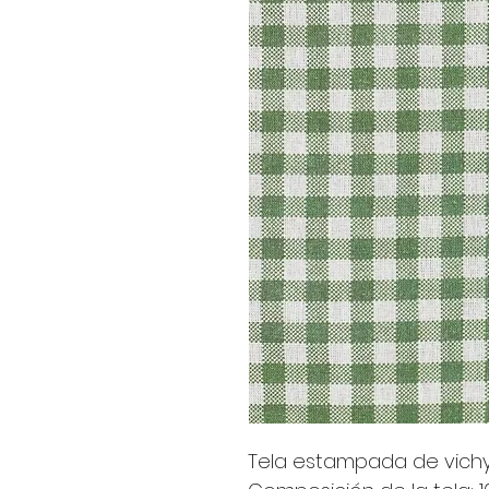
Tela estampada de vichy