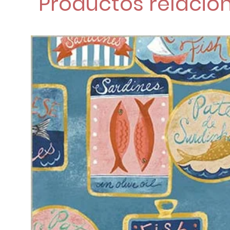
Productos relacio