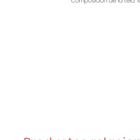
Composición de la tela: 