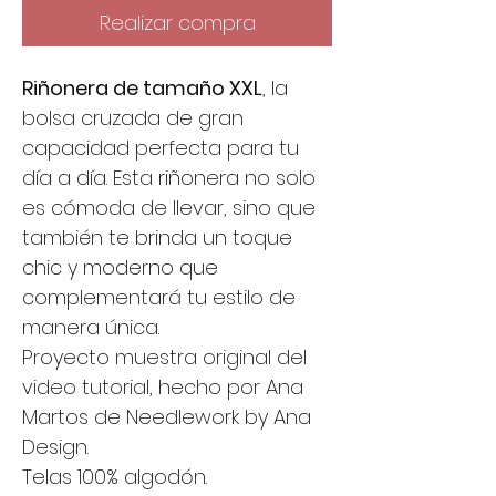
Realizar compra
Riñonera de tamaño XXL
, la
bolsa cruzada de gran
capacidad perfecta para tu
día a día. Esta riñonera no solo
es cómoda de llevar, sino que
también te brinda un toque
chic y moderno que
complementará tu estilo de
manera única.
Proyecto muestra original del
video tutorial, hecho por Ana
Martos de Needlework by Ana
Design.
Telas 100% algodón.