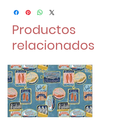
Productos
relacionados