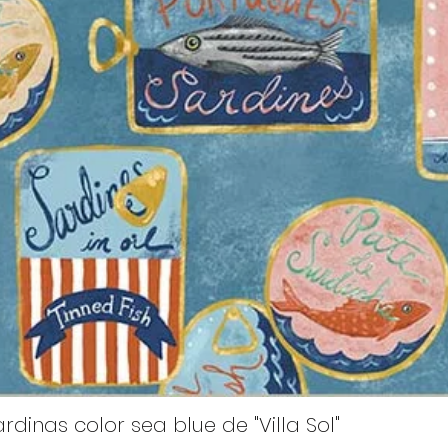
rdinas color sea blue de "Villa Sol"