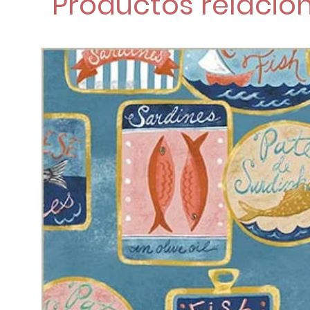
Productos relacio