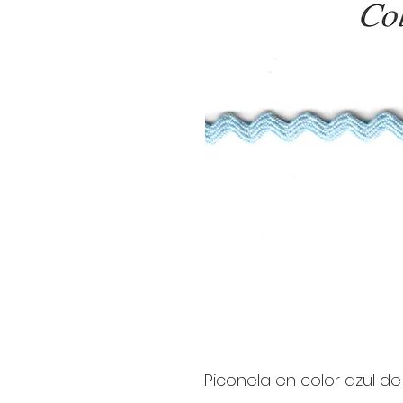
Piconela en color azul 