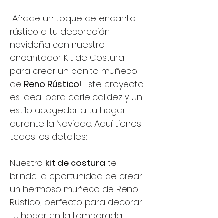
¡Añade un toque de encanto
rústico a tu decoración
navideña con nuestro
encantador Kit de Costura
para crear un bonito muñeco
de
Reno Rústico
! Este proyecto
es ideal para darle calidez y un
estilo acogedor a tu hogar
durante la Navidad. Aquí tienes
todos los detalles:
Nuestro
kit de costura
te
brinda la oportunidad de crear
un hermoso muñeco de Reno
Rústico, perfecto para decorar
tu hogar en la temporada