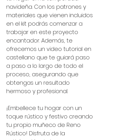
navideña. Con los patrones y
materiales que vienen incluidos
en el kit podrás comenzar a
trabajar en este proyecto
encantador. Además, te
ofrecemos un video tutorial en
castellano que te guiará paso
a paso a lo largo de todo el
proceso, asegurando que
obtengas un resultado
hermoso y profesional.
¡Embellece tu hogar con un
toque rústico y festivo creando
tu propio muñeco de Reno
Rústico! Disfruta de la