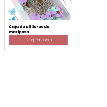
Caja de alfileres de 
mariposa
Comprar ahora