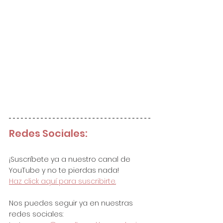
Redes Sociales:
¡Suscríbete ya a nuestro canal de 
YouTube y no te pierdas nada!
Haz click aquí para suscribirte.
Nos puedes seguir ya en nuestras 
redes sociales: