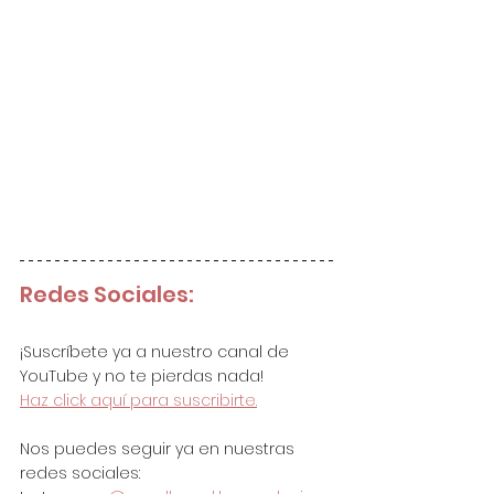
Redes Sociales:
¡Suscríbete ya a nuestro canal de 
YouTube y no te pierdas nada!
Haz click aquí para suscribirte.
Nos puedes seguir ya en nuestras 
redes sociales: