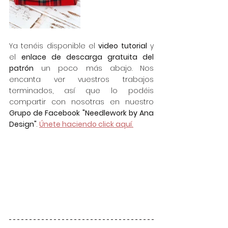
Ya tenéis disponible el 
video tutorial
 y 
el 
enlace de descarga gratuita del 
patrón
 un poco más abajo. Nos 
encanta ver vuestros trabajos 
terminados, así que lo podéis 
compartir con nosotras en nuestro 
Grupo de Facebook "Needlework by Ana 
Design"
. 
Únete haciendo click aquí.