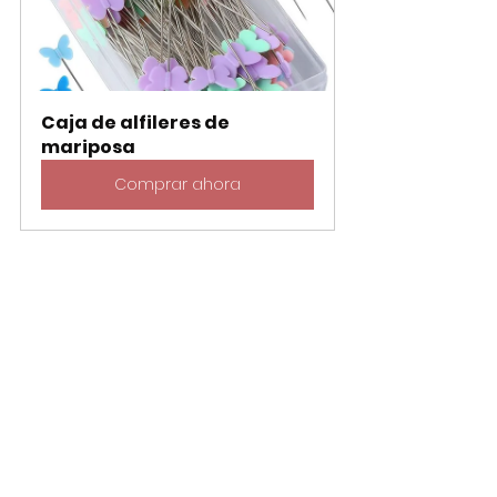
Caja de alfileres de 
mariposa
Comprar ahora