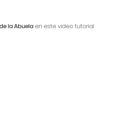
 de la Abuela
 en este video tutorial: