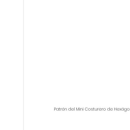
Patrón del Mini Costurero de Hexág