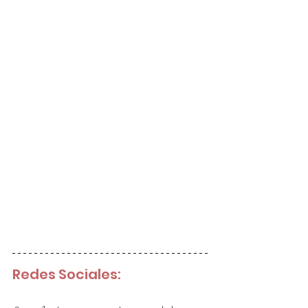
Redes Sociales: