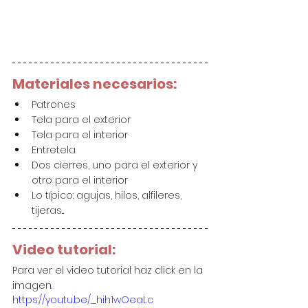
Materiales necesarios:
Patrones
Tela para el exterior
Tela para el interior
Entretela
Dos cierres, uno para el exterior y 
otro para el interior
Lo típico: agujas, hilos, alfileres, 
tijeras...
Video tutorial:
Para ver el video tutorial haz click en la 
imagen.
https://youtu.be/_hih1wOeaLc