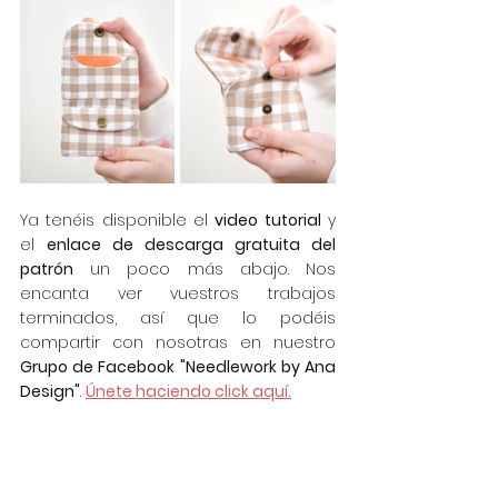
Ya tenéis disponible el 
video tutorial
 y 
el 
enlace de descarga gratuita del 
patrón
 un poco más abajo. Nos 
encanta ver vuestros trabajos 
terminados, así que lo podéis 
compartir con nosotras en nuestro 
Grupo de Facebook "Needlework by Ana 
Design"
. 
Únete haciendo click aquí.